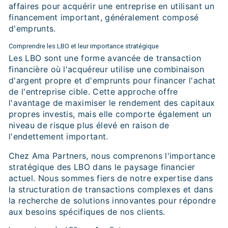
affaires pour acquérir une entreprise en utilisant un
financement important, généralement composé
d'emprunts.
Comprendre les LBO et leur importance stratégique
Les LBO sont une forme avancée de transaction
financière où l'acquéreur utilise une combinaison
d'argent propre et d'emprunts pour financer l'achat
de l'entreprise cible. Cette approche offre
l'avantage de maximiser le rendement des capitaux
propres investis, mais elle comporte également un
niveau de risque plus élevé en raison de
l'endettement important.
Chez Ama Partners, nous comprenons l'importance
stratégique des LBO dans le paysage financier
actuel. Nous sommes fiers de notre expertise dans
la structuration de transactions complexes et dans
la recherche de solutions innovantes pour répondre
aux besoins spécifiques de nos clients.