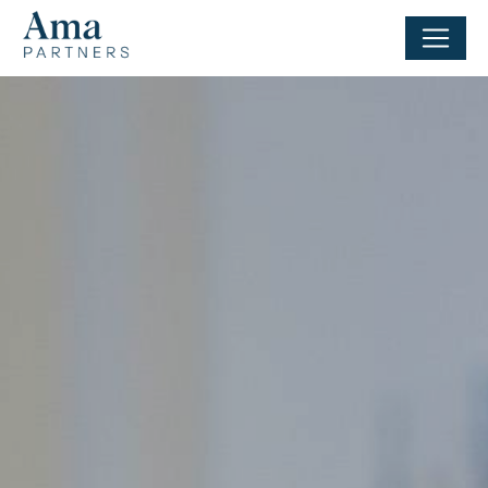
Panneau de gestion des cookies