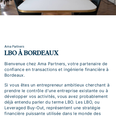
Ama Partners
LBO À BORDEAUX
Bienvenue chez Ama Partners, votre partenaire de
confiance en transactions et ingénierie financière à
Bordeaux.
Si vous êtes un entrepreneur ambitieux cherchant à
prendre le contrôle d'une entreprise existante ou à
développer vos activités, vous avez probablement
déjà entendu parler du terme LBO. Les LBO, ou
Leveraged Buy-Out, représentent une stratégie
financière puissante utilisée dans le monde des