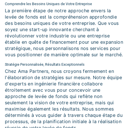
Comprendre les Besoins Uniques de Votre Entreprise
La première étape de notre approche envers la
levée de fonds est la compréhension approfondie
des besoins uniques de votre entreprise. Que vous
soyez une start-up innovante cherchant à
révolutionner votre industrie ou une entreprise
établie en quête de financement pour une expansion
stratégique, nous personnalisons nos services pour
vous positionner de manière optimale sur le marché.
Stratégie Personnalisée, Résultats Exceptionnels
Chez Ama Partners, nous croyons fermement en
l'élaboration de stratégies sur mesure. Notre équipe
d'experts en ingénierie financière collabore
étroitement avec vous pour concevoir une
approche de levée de fonds qui reflète non
seulement la vision de votre entreprise, mais qui
maximise également les résultats. Nous sommes
déterminés à vous guider à travers chaque étape du
processus, de la planification initiale à la réalisation
réussie de votre levée de fonds.