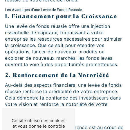
Les Avantages d'une Levée de Fonds Réussie
1. Financement pour la Croissance
Une levée de fonds réussie offre une injection
essentielle de capitaux, fournissant à votre
entreprise les ressources nécessaires pour stimuler
la croissance. Que ce soit pour étendre vos
opérations, lancer de nouveaux produits ou
explorer de nouveaux marchés, les fonds levés
ouvrent la voie à des opportunités prometteuses.
2. Renforcement de la Notoriété
Au-delà des aspects financiers, une levée de fonds
réussie renforce la crédibilité de votre entreprise.
Cela démontre la confiance des investisseurs dans
votre vision et renforce la notoriété de votre
marque sur le marché.
Ce site utilise des cookies
Processus Transparent et Efficace
et vous donne le contrôle
Chez Ama Partners, la transparence est au cœur de