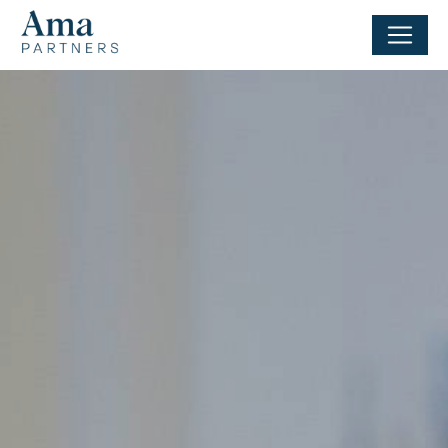
Panneau de gestion des cookies