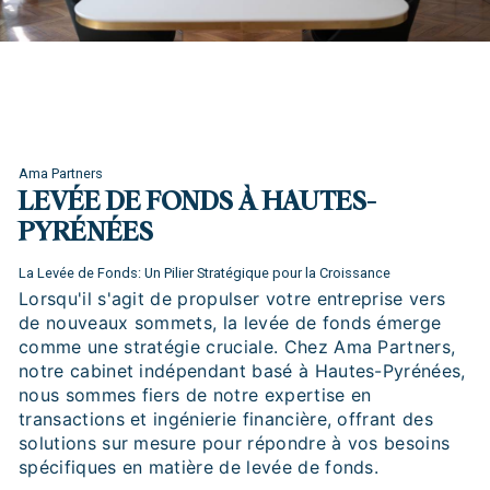
Ama Partners
LEVÉE DE FONDS À HAUTES-
PYRÉNÉES
La Levée de Fonds: Un Pilier Stratégique pour la Croissance
Lorsqu'il s'agit de propulser votre entreprise vers
de nouveaux sommets, la levée de fonds émerge
comme une stratégie cruciale. Chez Ama Partners,
notre cabinet indépendant basé à Hautes-Pyrénées,
nous sommes fiers de notre expertise en
transactions et ingénierie financière, offrant des
solutions sur mesure pour répondre à vos besoins
spécifiques en matière de levée de fonds.